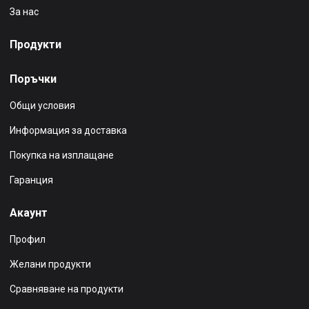
За нас
Продукти
Поръчки
Общи условия
Информация за доставка
Покупка на изплащане
Гаранция
Акаунт
Профил
Желани продукти
Сравняване на продукти