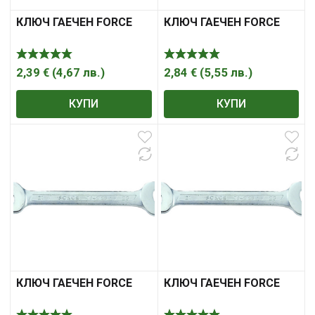
КЛЮЧ ГАЕЧЕН FORCE
КЛЮЧ ГАЕЧЕН FORCE
2,39
€
(
4,67
лв.
)
2,84
€
(
5,55
лв.
)
КУПИ
КУПИ
КЛЮЧ ГАЕЧЕН FORCE
КЛЮЧ ГАЕЧЕН FORCE