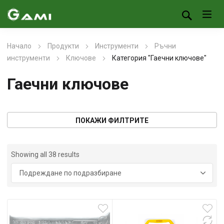
Начало
Продукти
Инструменти
Ръчни
инструменти
Ключове
Категория "Гаечни ключове"
Гаечни ключове
ПОКАЖИ ФИЛТРИТЕ
Showing all 38 results