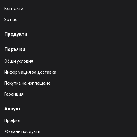
Контакти
За нас
Продукти
Поръчки
Общи условия
Информация за доставка
Покупка на изплащане
Гаранция
Акаунт
Профил
Желани продукти