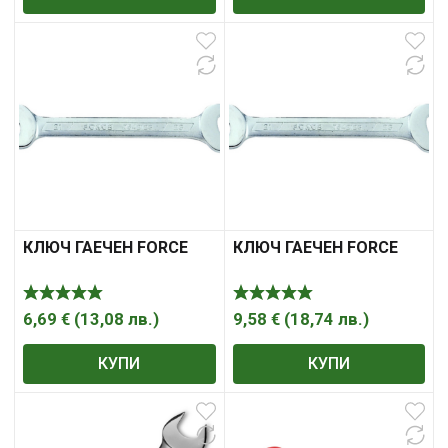
КЛЮЧ ГАЕЧЕН FORCE
КЛЮЧ ГАЕЧЕН FORCE
6,69
€
(
13,08
лв.
)
9,58
€
(
18,74
лв.
)
КУПИ
КУПИ