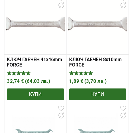
КЛЮЧ ГАЕЧЕН 41x46mm
КЛЮЧ ГАЕЧЕН 8x10mm
FORCE
FORCE
32,74
€
(
64,03
лв.
)
1,89
€
(
3,70
лв.
)
КУПИ
КУПИ