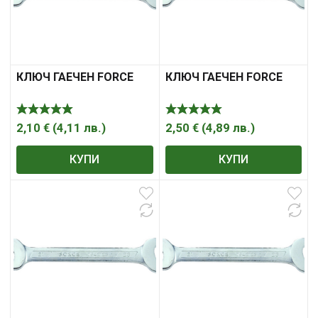
КЛЮЧ ГАЕЧЕН FORCE
КЛЮЧ ГАЕЧЕН FORCE
2,10
€
(
4,11
лв.
)
2,50
€
(
4,89
лв.
)
КУПИ
КУПИ