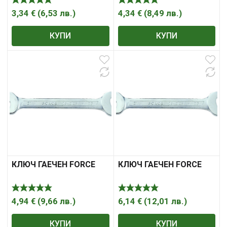
3,34
€
(
6,53
лв.
)
4,34
€
(
8,49
лв.
)
КУПИ
КУПИ
КЛЮЧ ГАЕЧЕН FORCE
КЛЮЧ ГАЕЧЕН FORCE
4,94
€
(
9,66
лв.
)
6,14
€
(
12,01
лв.
)
КУПИ
КУПИ