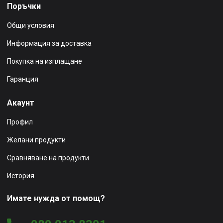
Поръчки
Общи условия
Информация за доставка
Покупка на изплащане
Гаранция
Акаунт
Профил
Желани продукти
Сравняване на продукти
История
Имате нужда от помощ?