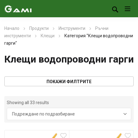
Начало
Продукти
Инструменти
Ръчни
инструменти
Клещи
Категория "Клещи водопроводни
гарги"
Клещи водопроводни гарги
ПОКАЖИ ФИЛТРИТЕ
Showing all 33 results