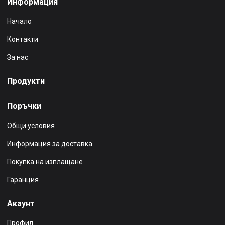
Информация
Начало
Контакти
За нас
Продукти
Поръчки
Общи условия
Информация за доставка
Покупка на изплащане
Гаранция
Акаунт
Профил