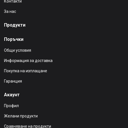
Контакти
За нас
Продукти
Поръчки
Общи условия
Информация за доставка
Покупка на изплащане
Гаранция
Акаунт
Профил
Желани продукти
Сравняване на продукти