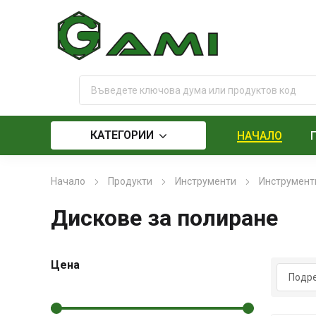
КАТЕГОРИИ
НАЧАЛО
Начало
Продукти
Инструменти
Инструменти
Дискове за полиране
Цена