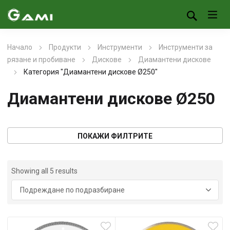
Начало
Продукти
Инструменти
Инструменти за
рязане и пробиване
Дискове
Диамантени дискове
Категория "Диамантени дискове Ø250"
Диамантени дискове Ø250
ПОКАЖИ ФИЛТРИТЕ
Showing all 5 results