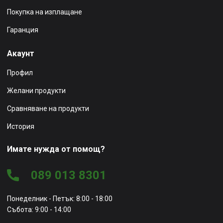
Покупка на изплащане
Гаранция
Акаунт
Профил
Желани продукти
Сравняване на продукти
История
Имате нужда от помощ?
089 013 8301
Понеделник - Петък: 8:00 - 18:00
Събота: 9:00 - 14:00