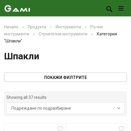
Начало
Продукти
Инструменти
Ръчни
инструменти
Строителни инструменти
Категория
"Шпакли"
Шпакли
ПОКАЖИ ФИЛТРИТЕ
Showing all 37 results