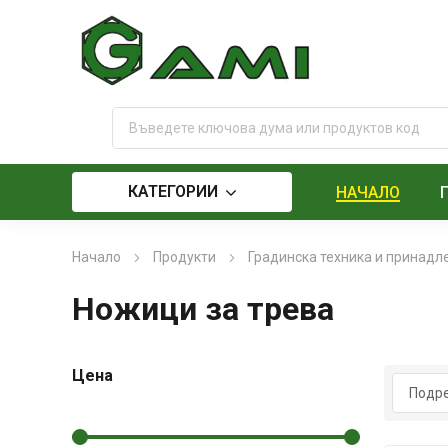
КАТЕГОРИИ
НАЧАЛО
Начало
Продукти
Градинска техника и принад
Ножици за трева
Цена