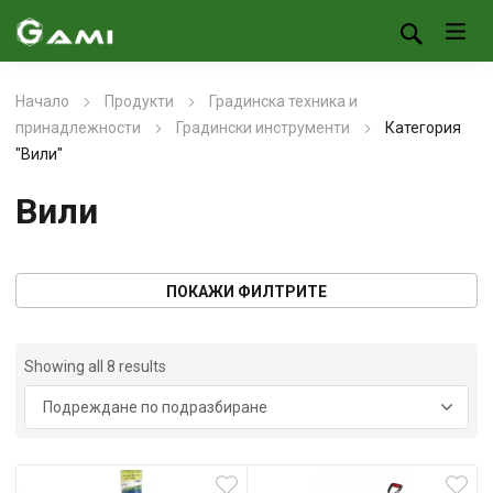
Начало
Продукти
Градинска техника и
принадлежности
Градински инструменти
Категория
"Вили"
Вили
ПОКАЖИ ФИЛТРИТЕ
Showing all 8 results