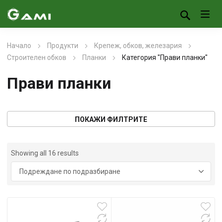
Начало
Продукти
Крепеж, обков, железария
Строителен обков
Планки
Категория "Прави планки"
Прави планки
ПОКАЖИ ФИЛТРИТЕ
Showing all 16 results