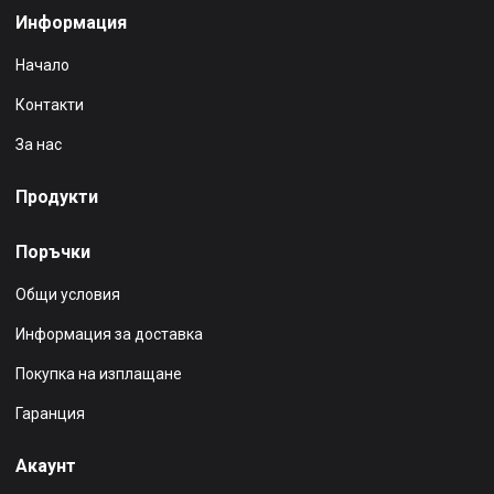
Информация
Начало
Контакти
За нас
Продукти
Поръчки
Общи условия
Информация за доставка
Покупка на изплащане
Гаранция
Акаунт