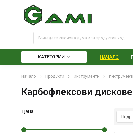
КАТЕГОРИИ
НАЧАЛО
Начало
Продукти
Инструменти
Инструменти
Карбофлексови дискове
Цена