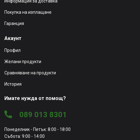
Информация за доставка
Покупка на изплащане
Гаранция
Акаунт
Профил
Желани продукти
Сравняване на продукти
История
Имате нужда от помощ?
089 013 8301
Понеделник - Петък: 8:00 - 18:00
Събота: 9:00 - 14:00