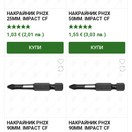
НАКРАЙНИК PH2X
НАКРАЙНИК PH2X
25ММ. IMPACT CF
50ММ. IMPACT CF
1,03
€
(
2,01
лв.
)
1,55
€
(
3,03
лв.
)
КУПИ
КУПИ
НАКРАЙНИК PH2X
НАКРАЙНИК PH2X
90ММ. IMPACT CF
90ММ. IMPACT CF