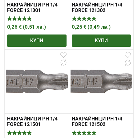
НАКРАЙНИЦИ PH 1/4
НАКРАЙНИЦИ PH 1/4
FORCE 121301
FORCE 121302
0,26
€
(
0,51
лв.
)
0,25
€
(
0,49
лв.
)
КУПИ
КУПИ
НАКРАЙНИЦИ PH 1/4
НАКРАЙНИЦИ PH 1/4
FORCE 121501
FORCE 121502