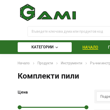
КАТЕГОРИИ
НАЧАЛО
Начало
Продукти
Инструменти
Ръчни инст
Комплекти пили
Цена