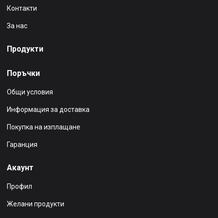
Контакти
За нас
Продукти
Поръчки
Общи условия
Информация за доставка
Покупка на изплащане
Гаранция
Акаунт
Профил
Желани продукти