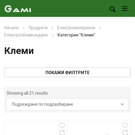
Начало
Продукти
Електроматериали
Електрообзавеждане
Категория "Клеми"
Клеми
ПОКАЖИ ФИЛТРИТЕ
Showing all 21 results