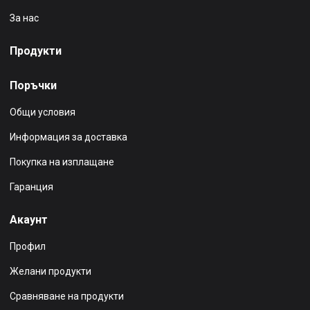
За нас
Продукти
Поръчки
Общи условия
Информация за доставка
Покупка на изплащане
Гаранция
Акаунт
Профил
Желани продукти
Сравняване на продукти