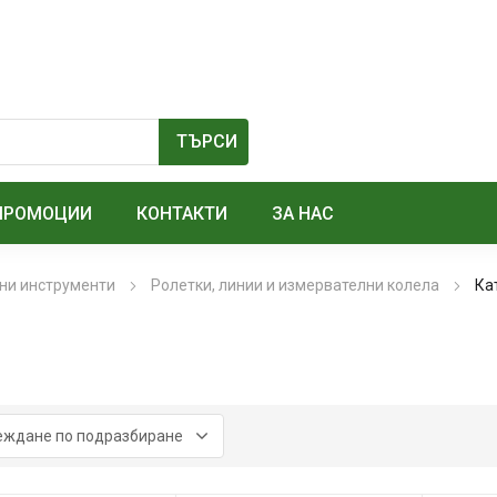
ПРОМОЦИИ
КОНТАКТИ
ЗА НАС
ни инструменти
Ролетки, линии и измервателни колела
Ка