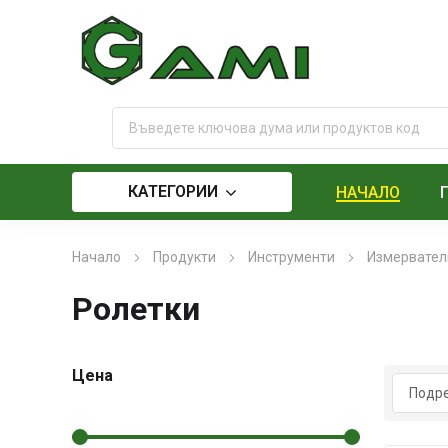
КАТЕГОРИИ
НАЧАЛО
Начало
Продукти
Инструменти
Измервател
Ролетки
Цена