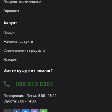
Покупка на изплащане
Гаранция
Акаунт
Профил
Желани продукти
Сравняване на продукти
История
Имате нужда от помощ?
089 013 8301
Понеделник - Петък: 8:00 - 18:00
Събота: 9:00 - 14:00