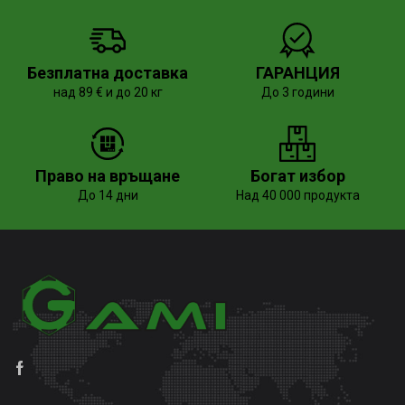
Безплатна доставка
ГАРАНЦИЯ
над 89 € и до 20 кг
До 3 години
Право на връщане
Богат избор
До 14 дни
Над 40 000 продукта