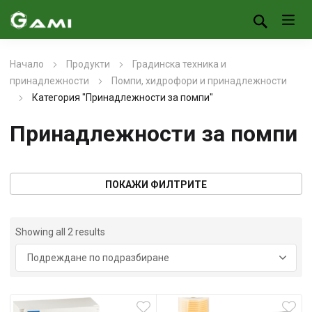
Начало
Продукти
Градинска техника и
принадлежности
Помпи, хидрофори и принадлежности
Категория "Принадлежности за помпи"
Принадлежности за помпи
ПОКАЖИ ФИЛТРИТЕ
Showing all 2 results