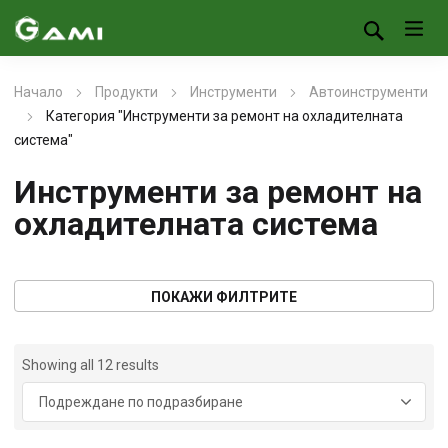
Начало
Продукти
Инструменти
Автоинструменти
Категория "Инструменти за ремонт на охладителната
система"
Инструменти за ремонт на
охладителната система
ПОКАЖИ ФИЛТРИТЕ
Showing all 12 results