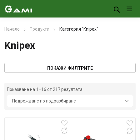
Начало
Продукти
Категория "Knipex"
Knipex
ПОКАЖИ ФИЛТРИТЕ
Показване на 1–16 от 217 резултата