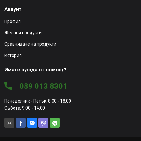
Акаунт
Профил
Желани продукти
Сравняване на продукти
История
Имате нужда от помощ?
089 013 8301
Понеделник - Петък: 8:00 - 18:00
Събота: 9:00 - 14:00