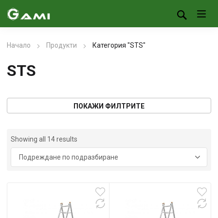
Начало
Продукти
Категория "STS"
STS
ПОКАЖИ ФИЛТРИТЕ
Showing all 14 results