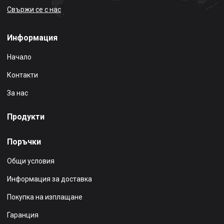
Свържи се с нас
Информация
Начало
Контакти
За нас
Продукти
Поръчки
Общи условия
Информация за доставка
Покупка на изплащане
Гаранция