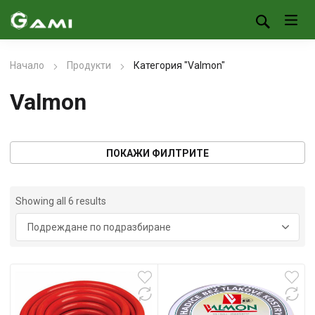
Начало
Продукти
Категория "Valmon"
Valmon
ПОКАЖИ ФИЛТРИТЕ
Showing all 6 results