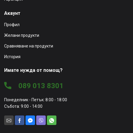
Акаунт
Профил
Желани продукти
Сравняване на продукти
История
Имате нужда от помощ?
089 013 8301
Понеделник - Петък: 8:00 - 18:00
Събота: 9:00 - 14:00