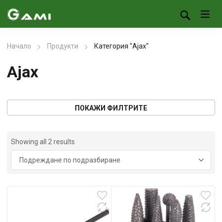
Начало
Продукти
Категория "Ajax"
Ajax
ПОКАЖИ ФИЛТРИТЕ
Showing all 2 results